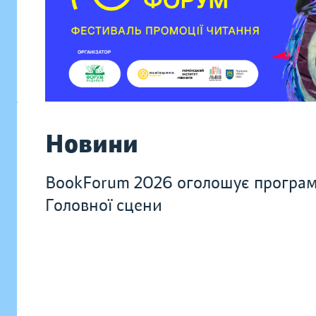
Новини
BookForum 2026 оголошує програ
Головної сцени