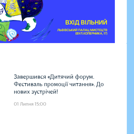
Завершився «Дитячий форум.
Фестиваль промоції читання». До
нових зустрічей!
01 Липня 15:00