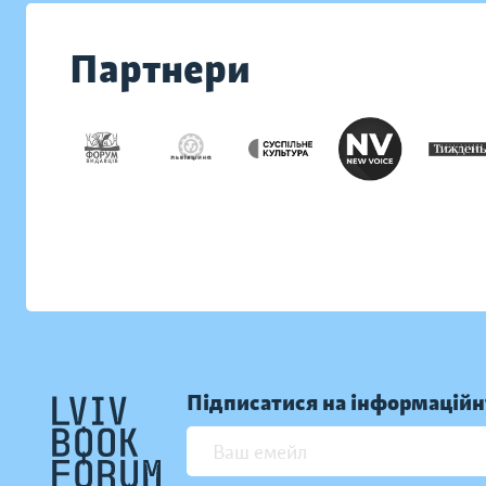
Партнери
Підписатися на інформаційн