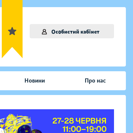
Особистий кабінет
Новини
Про нас