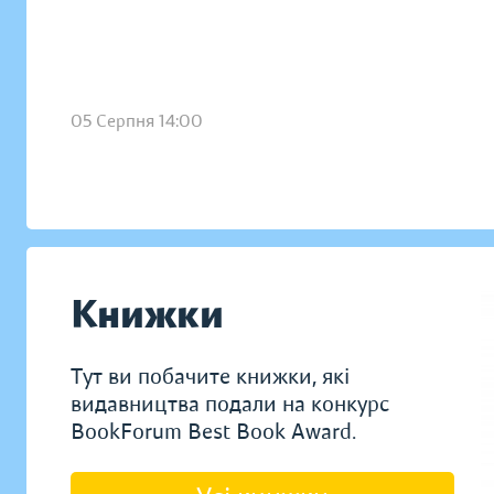
05 Серпня 14:00
Книжки
Тут ви побачите книжки, які
видавництва подали на конкурс
BookForum Best Book Award.