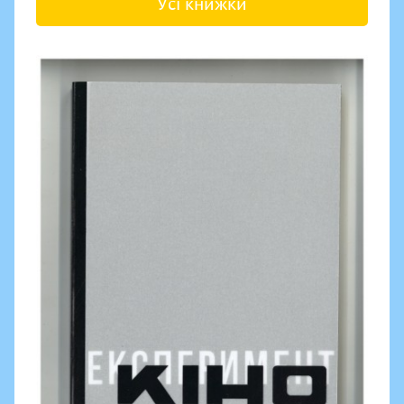
Усі книжки