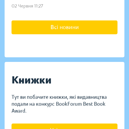
02 Червня 11:27
Всі новини
Книжки
Тут ви побачите книжки, які видавництва
подали на конкурс BookForum Best Book
Award.