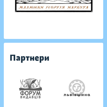
Партнери