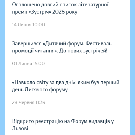
Оголошено довгий список літературної
премії «Зустріч» 2026 року
14 Липня 10:00
Завершився «Дитячий форум. Фестиваль
промоції читання». До нових зустрічей!
01 Липня 15:00
«Навколо світу за два дні»: яким був перший
день Дитячого форуму
28 Червня 11:39
Відкрито реєстрацію на Форум видавців у
Львові