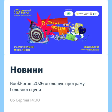
Новини
BookForum 2026 оголошує програму
Головної сцени
05 Серпня 14:00