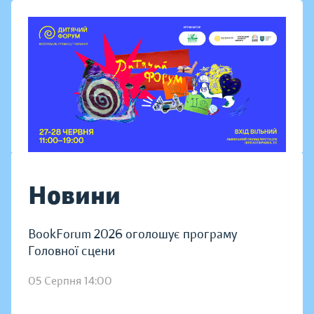
Новини
BookForum 2026 оголошує програму
Головної сцени
05 Серпня 14:00