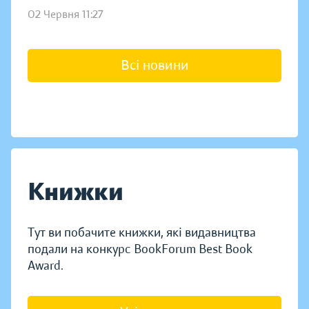
02 Червня 11:27
Всі новини
Книжки
Тут ви побачите книжки, які видавництва
подали на конкурс BookForum Best Book
Award.