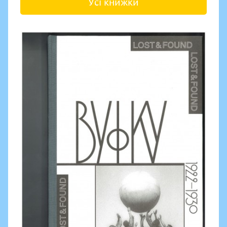
Усі книжки