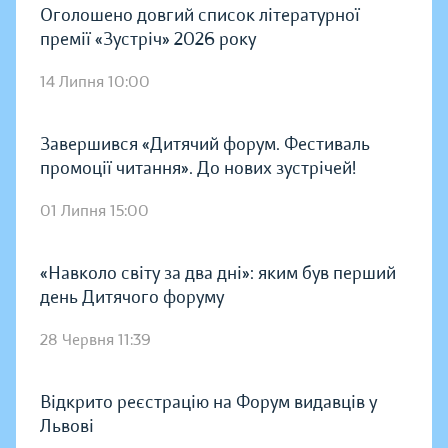
Оголошено довгий список літературної
премії «Зустріч» 2026 року
14 Липня 10:00
Завершився «Дитячий форум. Фестиваль
промоції читання». До нових зустрічей!
01 Липня 15:00
«Навколо світу за два дні»: яким був перший
день Дитячого форуму
28 Червня 11:39
Відкрито реєстрацію на Форум видавців у
Львові