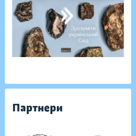
Партнери