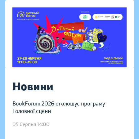
Новини
BookForum 2026 оголошує програму
Головної сцени
05 Серпня 14:00