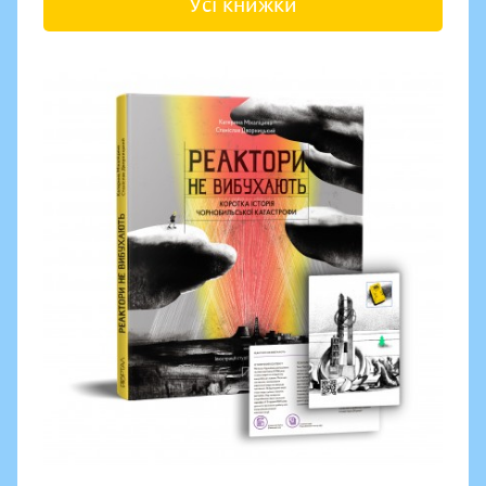
Усі книжки