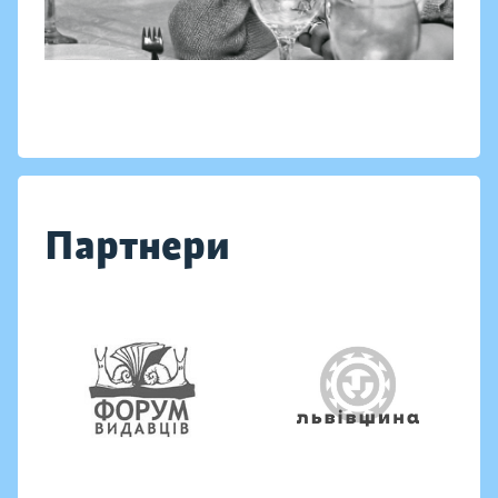
Партнери