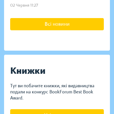
02 Червня 11:27
Всі новини
Книжки
Тут ви побачите книжки, які видавництва
подали на конкурс BookForum Best Book
Award.