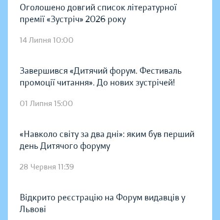
Оголошено довгий список літературної
премії «Зустріч» 2026 року
14 Липня 10:00
Завершився «Дитячий форум. Фестиваль
промоції читання». До нових зустрічей!
01 Липня 15:00
«Навколо світу за два дні»: яким був перший
день Дитячого форуму
28 Червня 11:39
Відкрито реєстрацію на Форум видавців у
Львові