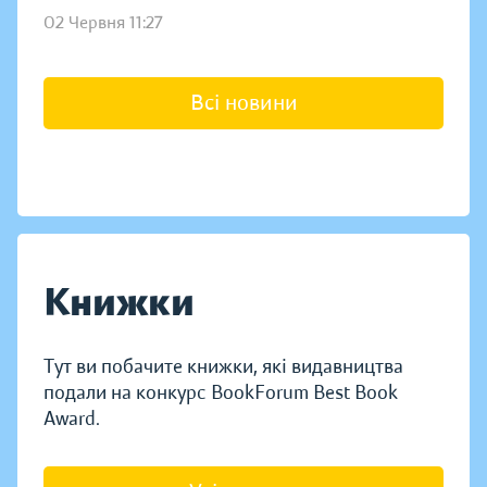
02 Червня 11:27
Всі новини
Книжки
Тут ви побачите книжки, які видавництва
подали на конкурс BookForum Best Book
Award.