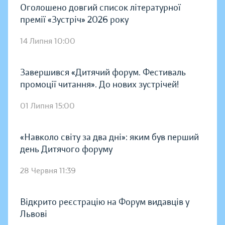
Оголошено довгий список літературної
премії «Зустріч» 2026 року
14 Липня 10:00
Завершився «Дитячий форум. Фестиваль
промоції читання». До нових зустрічей!
01 Липня 15:00
«Навколо світу за два дні»: яким був перший
день Дитячого форуму
28 Червня 11:39
Відкрито реєстрацію на Форум видавців у
Львові