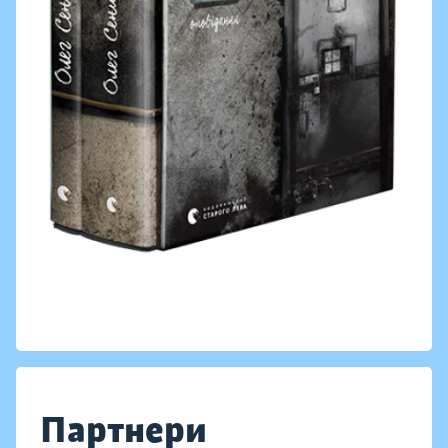
Партнери