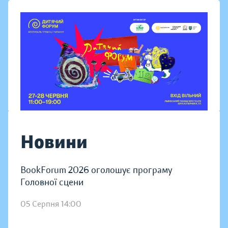
Новини
BookForum 2026 оголошує програму
Головної сцени
05 Серпня 14:00