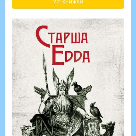
Усі книжки