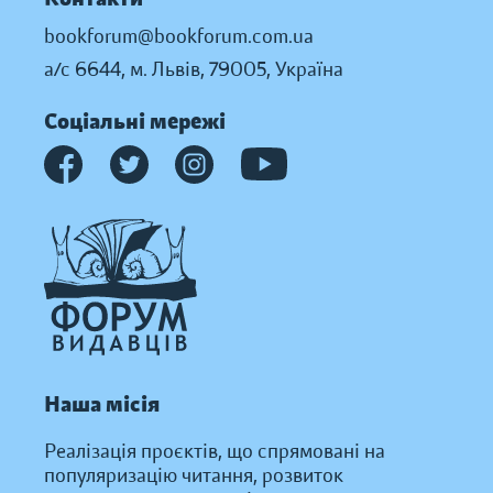
bookforum@bookforum.com.ua
а/с 6644, м. Львів, 79005, Україна
Соціальні мережі
Наша місія
Реалізація проєктів, що спрямовані на
популяризацію читання, розвиток