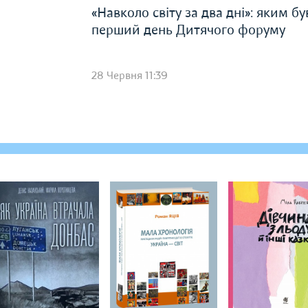
«Навколо світу за два дні»: яким бу
перший день Дитячого форуму
28 Червня 11:39