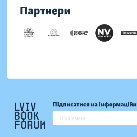
Партнери
Підписатися на інформаційн