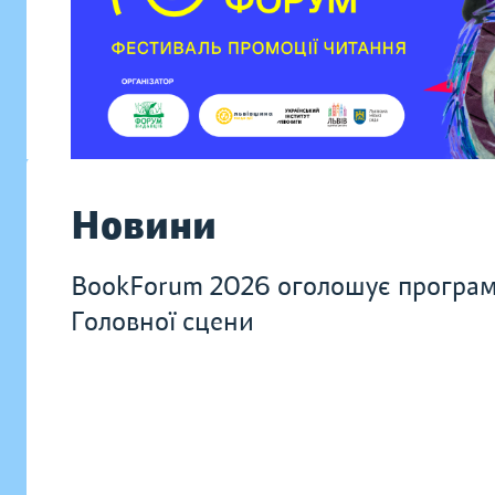
Новини
BookForum 2026 оголошує програ
Головної сцени