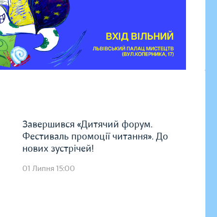
Завершився «Дитячий форум.
Фестиваль промоції читання». До
нових зустрічей!
01 Липня 15:00