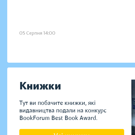
05 Серпня 14:00
Книжки
Тут ви побачите книжки, які
видавництва подали на конкурс
BookForum Best Book Award.