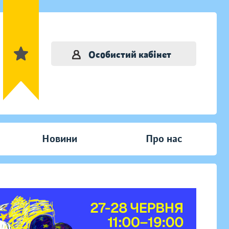
Особистий кабінет
Новини
Про нас