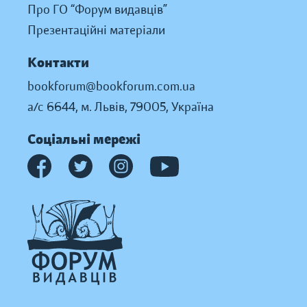
Про ГО “Форум видавців”
Презентаційні матеріали
Контакти
bookforum@bookforum.com.ua
а/с 6644, м. Львів, 79005, Україна
Соціальні мережі