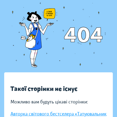
Такої сторінки не існує
Можливо вам будуть цікаві сторінки:
Авторка світового бестселера «Татуювальник