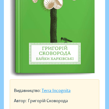
Видавництво:
Terra Incognita
Автор:
Григорій Сковорода