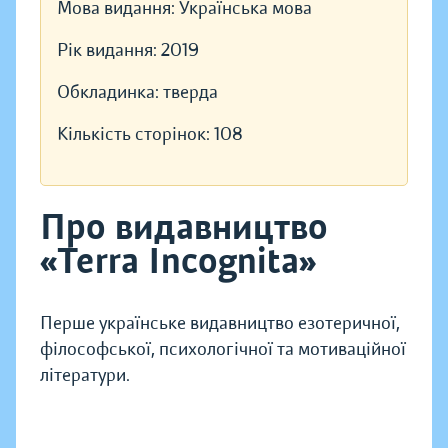
Мова видання:
Українська мова
Рік видання:
2019
Обкладинка:
тверда
Кількість сторінок:
108
Про видавництво
«Terra Incognita»
Перше українське видавництво езотеричної,
філософської, психологічної та мотиваційної
літератури.