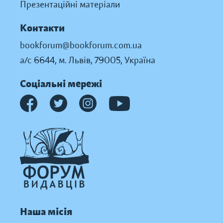
Презентаційні матеріали
Контакти
bookforum@bookforum.com.ua
а/с 6644, м. Львів, 79005, Україна
Соціальні мережі
Наша місія