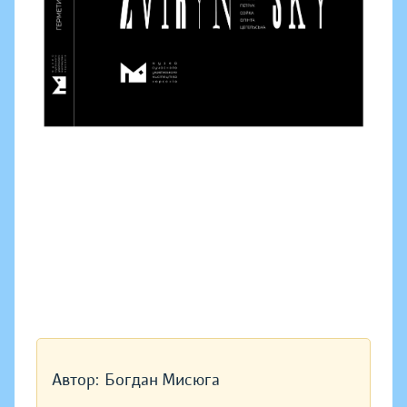
Автор:
Богдан Мисюга