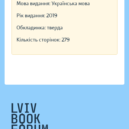
Мова видання:
Українська мова
Рік видання:
2019
Обкладинка:
тверда
Кількість сторінок:
279