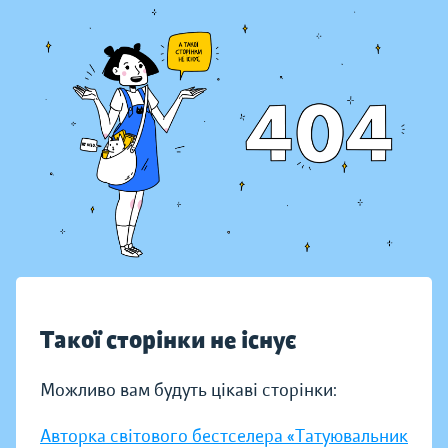
Такої сторінки не існує
Можливо вам будуть цікаві сторінки:
Авторка світового бестселера «Татуювальник