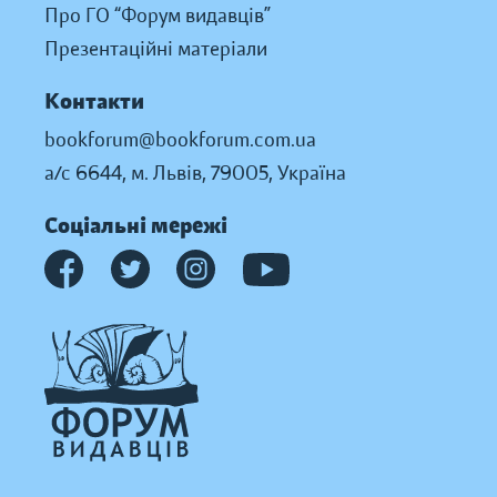
Про ГО “Форум видавців”
Презентаційні матеріали
Контакти
bookforum@bookforum.com.ua
а/с 6644, м. Львів, 79005, Україна
Соціальні мережі