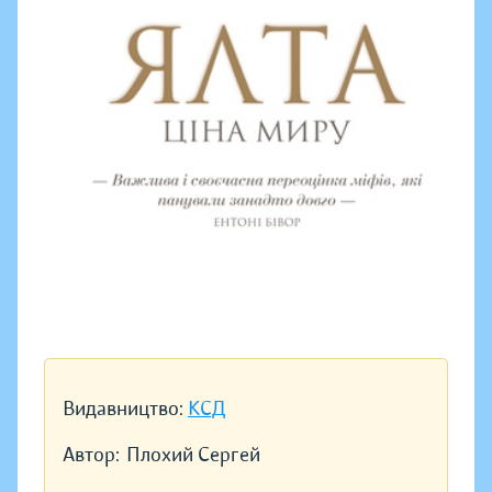
Видавництво:
КСД
Автор:
Плохий Сергей