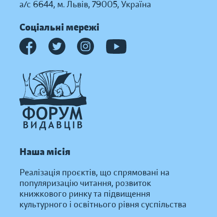
а/с 6644, м. Львів, 79005, Україна
Соціальні мережі
Наша місія
Реалізація проєктів, що спрямовані на
популяризацію читання, розвиток
книжкового ринку та підвищення
культурного і освітнього рівня суспільства