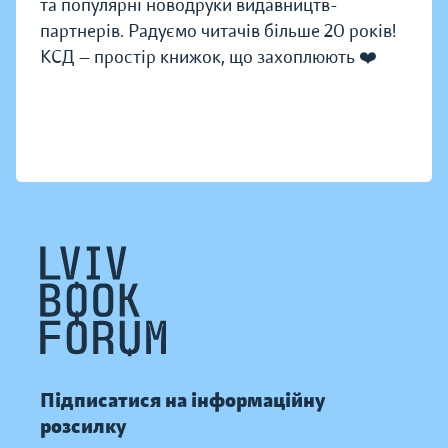
та популярні новодруки видавництв-
партнерів. Радуємо читачів більше 20 років!
КСД — простір книжок, що захоплюють ❤️
Підписатися на інформаційну
розсилку