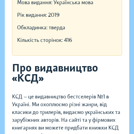
Мова видання:
Українська мова
Рік видання:
2019
Обкладинка:
тверда
Кількість сторінок:
416
Про видавництво
«КСД»
КСД — це видавництво бестселерів №1 в
Україні. Ми охоплюємо різні жанри, від
класики до трилерів, видаємо українських та
зарубіжних авторів. На сайті та у фірмових
книгарнях ви можете придбати книжки КСД