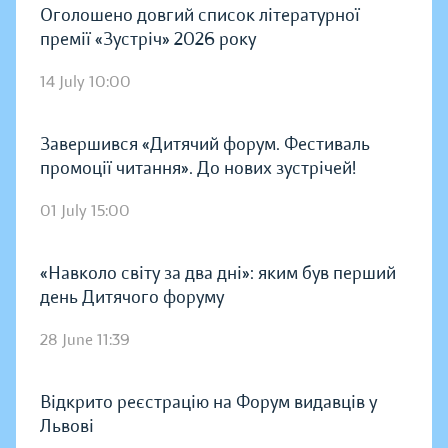
Оголошено довгий список літературної
премії «Зустріч» 2026 року
14 July 10:00
Завершився «Дитячий форум. Фестиваль
промоції читання». До нових зустрічей!
01 July 15:00
«Навколо світу за два дні»: яким був перший
день Дитячого форуму
28 June 11:39
Відкрито реєстрацію на Форум видавців у
Львові