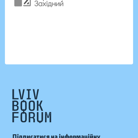
Підписатися на інформаційну