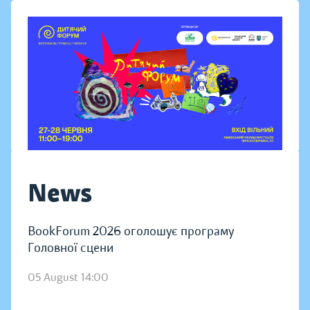
News
BookForum 2026 оголошує програму
Головної сцени
05 August 14:00