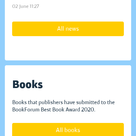
02 June 11:27
All news
Books
Books that publishers have submitted to the
BookForum Best Book Award 2020.
All books