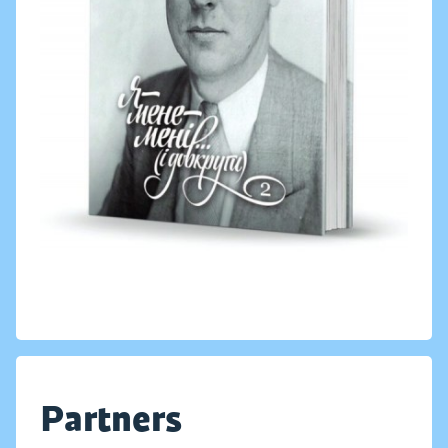
Partners