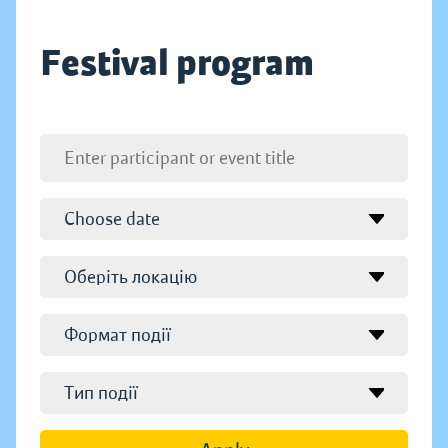
Festival program