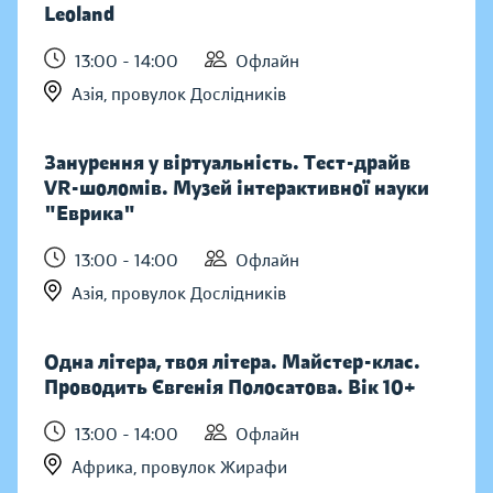
Leoland
13:00 - 14:00
Офлайн
Азія, провулок Дослідників
Занурення у віртуальність. Тест-драйв
VR-шоломів. Музей інтерактивної науки
"Еврика"
13:00 - 14:00
Офлайн
Азія, провулок Дослідників
Одна літера, твоя літера. Майстер-клас.
Проводить Євгенія Полосатова. Вік 10+
13:00 - 14:00
Офлайн
Африка, провулок Жирафи