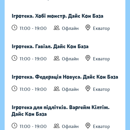
Ігротека. Хобі монстр. Дайс Кон База
11:00 - 19:00
Офлайн
Екватор
Ігротека. Гавіал. Дайс Кон База
11:00 - 19:00
Офлайн
Екватор
Ігротека. Федерація Новуса. Дайс Кон База
11:00 - 19:00
Офлайн
Екватор
Ігротека для підлітків. Варгейм Кілтім.
Дайс Кон База
11:00 - 19:00
Офлайн
Екватор