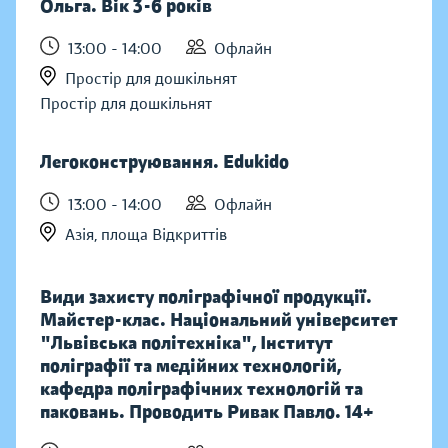
Ольга. Вік 3-6 років
13:00 - 14:00
Офлайн
Простір для дошкільнят
Простір для дошкільнят
Легоконструювання. Edukido
13:00 - 14:00
Офлайн
Азія, площа Відкриттів
Види захисту поліграфічної продукції.
Майстер-клас. Національний університет
"Львівська політехніка", Інститут
поліграфії та медійних технологій,
кафедра поліграфічних технологій та
паковань. Проводить Ривак Павло. 14+