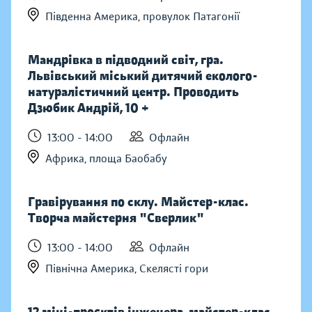
Південна Америка, провулок Патагонії
Мандрівка в підводний світ, гра.
Львівський міський дитячий еколого-
натуралістичний центр. Проводить
Дзюбик Андрій, 10 +
13:00 - 14:00
Офлайн
Африка, площа Баобабу
Гравірування по склу. Майстер-клас.
Творча майстерня "Сверлик"
13:00 - 14:00
Офлайн
Північна Америка, Скелясті гори