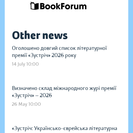
Other news
Оголошено довгий список літературної
премії «Зустріч» 2026 року
14 July 10:00
Визначено склад міжнародного журі премії
«Зустріч» — 2026
26 May 10:00
«Зустріч: Українсько-єврейська літературна