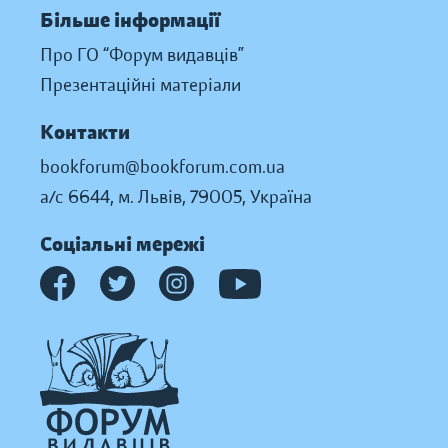
Більше інформації
Про ГО “Форум видавців”
Презентаційні матеріали
Контакти
bookforum@bookforum.com.ua
а/с 6644, м. Львів, 79005, Україна
Соціальні мережі