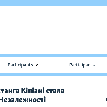
Participants
Participants
танга Кіпіані стала
Незалежності