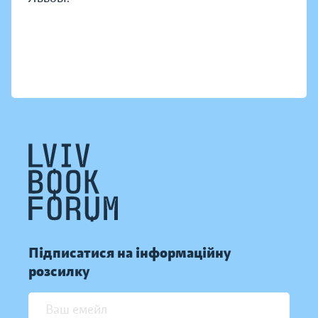
Підписатися на інформаційну
розсилку