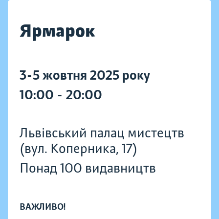
Ярмарок
3-5 жовтня 2025 року
10:00 - 20:00
Львівський палац мистецтв
(вул. Коперника, 17)
Понад 100 видавництв
ВАЖЛИВО!