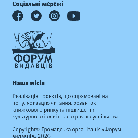
Соціальні мережі
Наша місія
Реалізація проєктів, що спрямовані на
популяризацію читання, розвиток
книжкового ринку та підвищення
культурного і освітнього рівня суспільства
Copyright© Громадська організація «Форум
видавців» 2026