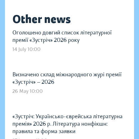
Other news
Оголошено довгий список літературної
премії «Зустріч» 2026 року
14 July 10:00
Визначено склад міжнародного журі премії
«Зустріч» — 2026
26 May 10:00
«Зустріч: Українсько-єврейська літературна
премія» 2026 р. Література нонфікшн:
правила та форма заявки