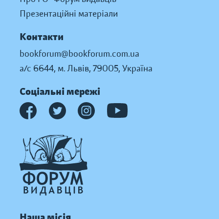
Презентаційні матеріали
Контакти
bookforum@bookforum.com.ua
а/с 6644, м. Львів, 79005, Україна
Соціальні мережі
Наша місія