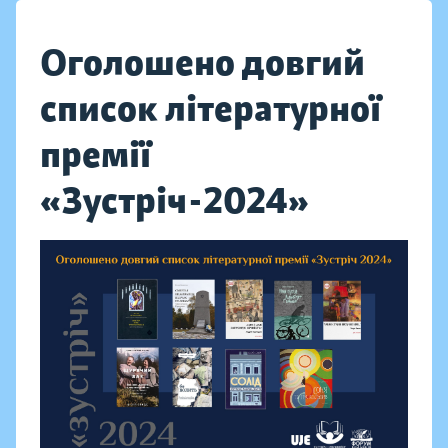
Оголошено довгий
список літературної
премії
«Зустріч-2024»