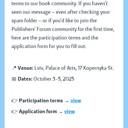
terms to our book community. If you haven’t
seen our message — even after checking your
spam folder — or if you’d like to join the
Publishers’ Forum community for the first time,
here are the participation terms and the
application form for you to fill out.
📍
Venue:
Lviv, Palace of Arts, 17 Kopernyka St.
📅
Dates:
October 3–5, 2025
👉
Participation terms →
view
👉
Application form →
view