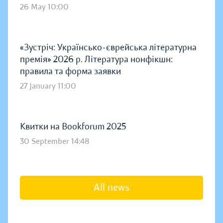
26 May 10:00
«Зустріч: Українсько-єврейська літературна
премія» 2026 р. Література нонфікшн:
правила та форма заявки
27 January 11:00
Квитки на Bookforum 2025
30 September 14:48
All news