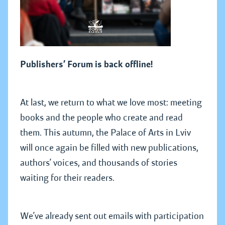
Publishers’ Forum is back offline!
At last, we return to what we love most: meeting
books and the people who create and read
them. This autumn, the Palace of Arts in Lviv
will once again be filled with new publications,
authors’ voices, and thousands of stories
waiting for their readers.
We’ve already sent out emails with participation