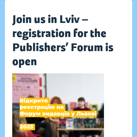
Join us in Lviv —
registration for the
Publishers’ Forum is
open