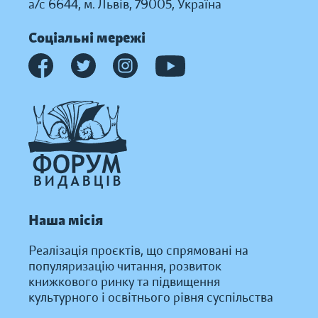
а/с 6644, м. Львів, 79005, Україна
Соціальні мережі
Наша місія
Реалізація проєктів, що спрямовані на
популяризацію читання, розвиток
книжкового ринку та підвищення
культурного і освітнього рівня суспільства