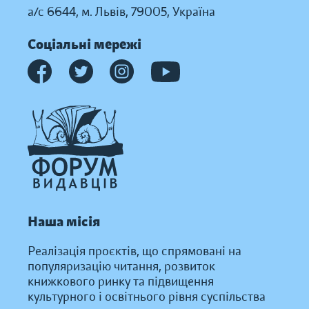
а/с 6644, м. Львів, 79005, Україна
Соціальні мережі
Наша місія
Реалізація проєктів, що спрямовані на
популяризацію читання, розвиток
книжкового ринку та підвищення
культурного і освітнього рівня суспільства