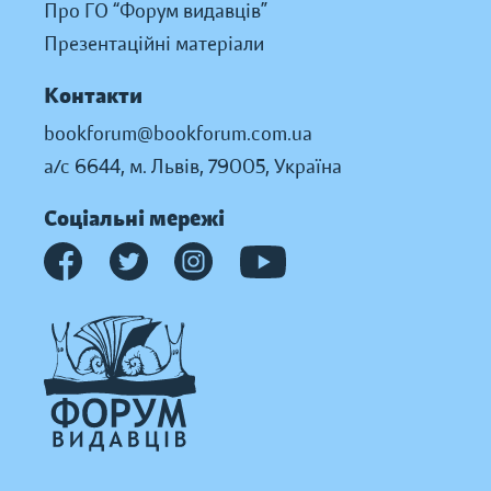
Про ГО “Форум видавців”
Презентаційні матеріали
Контакти
bookforum@bookforum.com.ua
а/с 6644, м. Львів, 79005, Україна
Соціальні мережі