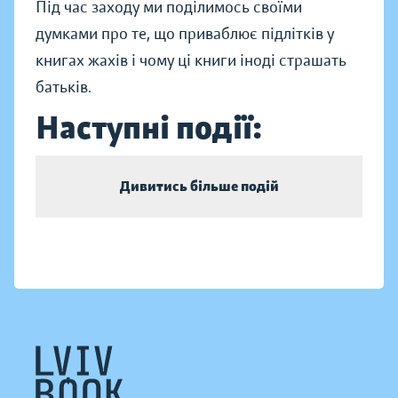
Під час заходу ми поділимось своїми
думками про те, що приваблює підлітків у
книгах жахів і чому ці книги іноді страшать
батьків.
Наступні події:
Дивитись більше подій