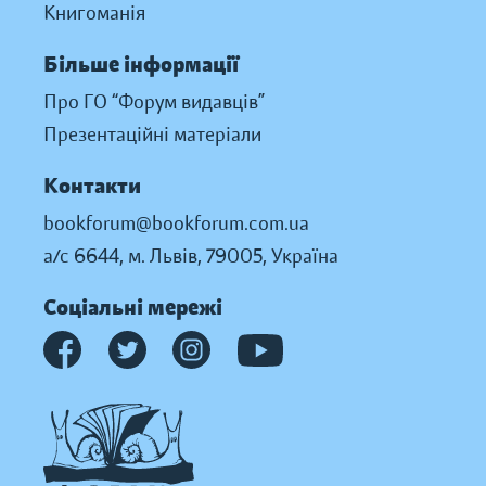
Книгоманія
Більше інформації
Про ГО “Форум видавців”
Презентаційні матеріали
Контакти
bookforum@bookforum.com.ua
а/с 6644, м. Львів, 79005, Україна
Соціальні мережі