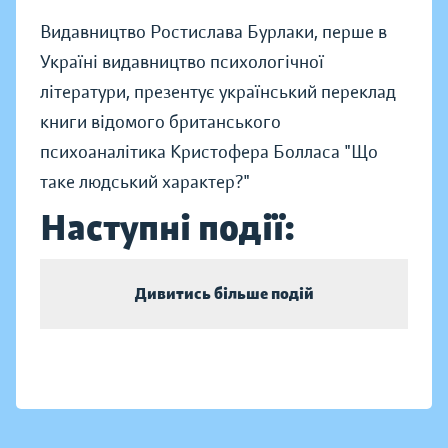
Видавництво Ростислава Бурлаки, перше в
Україні видавництво психологічної
літератури, презентує український переклад
книги відомого британського
психоаналітика Кристофера Болласа "Що
таке людський характер?"
Наступні події:
Дивитись більше подій