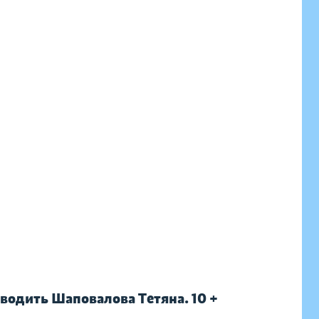
оводить Шаповалова Тетяна. 10 +