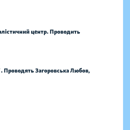
ралістичний центр. Проводить
. Проводять Загоровська Любов,