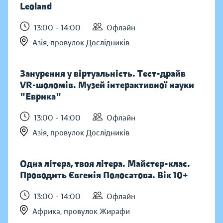
Leoland
13:00 - 14:00
Офлайн
Азія, провулок Дослідників
Занурення у віртуальність. Тест-драйв
VR-шоломів. Музей інтерактивної науки
"Еврика"
13:00 - 14:00
Офлайн
Азія, провулок Дослідників
Одна літера, твоя літера. Майстер-клас.
Проводить Євгенія Полосатова. Вік 10+
13:00 - 14:00
Офлайн
Африка, провулок Жирафи