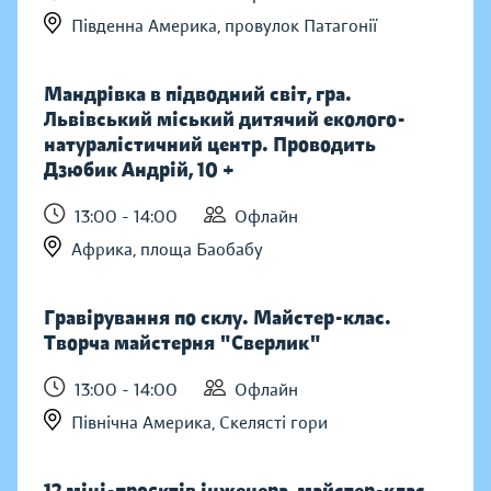
Південна Америка, провулок Патагонії
Мандрівка в підводний світ, гра.
Львівський міський дитячий еколого-
натуралістичний центр. Проводить
Дзюбик Андрій, 10 +
13:00 - 14:00
Офлайн
Африка, площа Баобабу
Гравірування по склу. Майстер-клас.
Творча майстерня "Сверлик"
13:00 - 14:00
Офлайн
Північна Америка, Скелясті гори