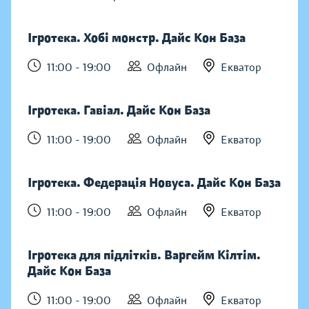
Ігротека. Хобі монстр. Дайс Кон База
11:00 - 19:00
Офлайн
Екватор
Ігротека. Гавіал. Дайс Кон База
11:00 - 19:00
Офлайн
Екватор
Ігротека. Федерація Новуса. Дайс Кон База
11:00 - 19:00
Офлайн
Екватор
Ігротека для підлітків. Варгейм Кілтім.
Дайс Кон База
11:00 - 19:00
Офлайн
Екватор