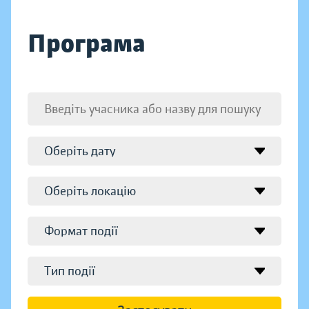
Програма