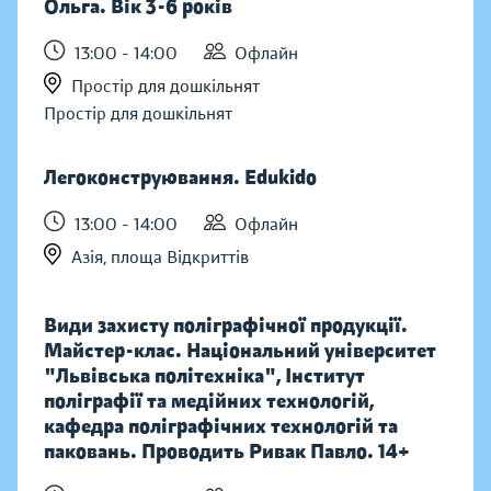
Ольга. Вік 3-6 років
13:00 - 14:00
Офлайн
Простір для дошкільнят
Простір для дошкільнят
Легоконструювання. Edukido
13:00 - 14:00
Офлайн
Азія, площа Відкриттів
Види захисту поліграфічної продукції.
Майстер-клас. Національний університет
"Львівська політехніка", Інститут
поліграфії та медійних технологій,
кафедра поліграфічних технологій та
паковань. Проводить Ривак Павло. 14+