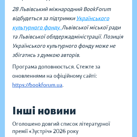
28 Львівський міжнародний BookForum
відбудеться за підтримки
Українського
культурного фонду,
Львівської міської ради
та Львівської облдержадміністрації. Позиція
Українського культурного фонду може не
збігатись з думкою авторів.
Програма доповнюється. Стежте за
оновленнями на офіційному сайті:
https://bookforum.ua
.
Інші новини
Оголошено довгий список літературної
премії «Зустріч» 2026 року