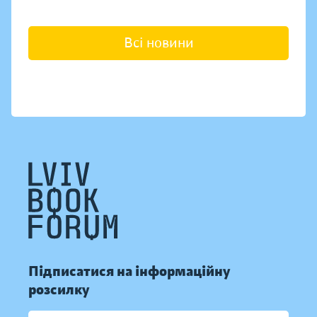
Всі новини
Підписатися на інформаційну
розсилку