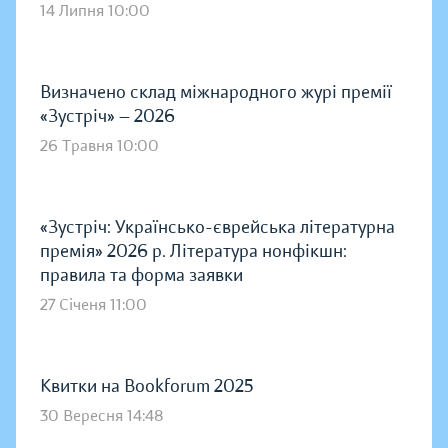
14 Липня 10:00
Визначено склад міжнародного журі премії
«Зустріч» — 2026
26 Травня 10:00
«Зустріч: Українсько-єврейська літературна
премія» 2026 р. Література нонфікшн:
правила та форма заявки
27 Січеня 11:00
Квитки на Bookforum 2025
30 Вересня 14:48