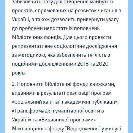
забезпечить базу для створення майбутніх
проєктів, спрямованих на розвиток читання в
Україні, а також дозволить привернути увагу
до проблеми недостатніх поповнень
бібліотечних фондів. Для цього провести
репрезентативне соціологічне дослідження
за методикою, яка забезпечить тяглість з
подібними дослідженнями 2018 та 2020
років.
2. Поповнити бібліотечні фонди книжками,
виданими в результаті реалізації програм
«Соціальний капітал і академічні публікації»,
«Трансформація гуманітарної освіти в
Україні» та «Видавничої програми»
Міжнародного фонду “Відродження” у минулі