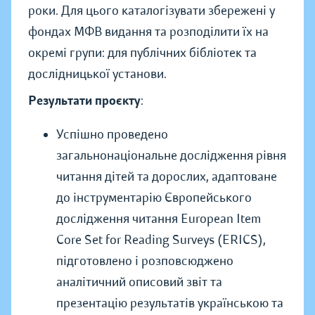
роки. Для цього каталогізувати збережені у
фондах МФВ видання та розподілити їх на
окремі групи: для публічних бібліотек та
дослідницької установи.
Результати проєкту
:
Успішно проведено
загальнонаціональне дослідження рівня
читання дітей та дорослих, адаптоване
до інструментарію Європейського
дослідження читання European Item
Core Set for Reading Surveys (ERICS),
підготовлено і розповсюджено
аналітичний описовий звіт та
презентацію результатів українською та