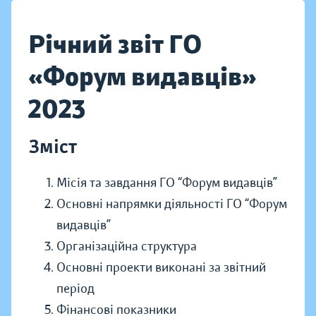
Річний звіт ГО
«Форум видавців»
2023
Зміст
Місія та завдання ГО “Форум видавців”
Основні напрямки діяльності ГО “Форум
видавців”
Організаційна структура
Основні проекти виконані за звітний
період
Фінансові показники