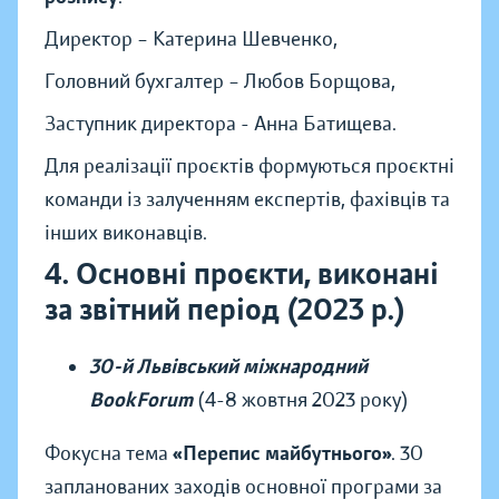
Директор – Катерина Шевченко,
Головний бухгалтер – Любов Борщова,
Заступник директора - Анна Батищева.
Для реалізації проєктів формуються проєктні
команди із залученням експертів, фахівців та
інших виконавців.
4. Основні проєкти, виконані
за звітний період (2023 р.)
30-й Львівський міжнародний
BookForum
(4-8 жовтня 2023 року)
Фокусна тема
«Перепис майбутнього»
. 30
запланованих заходів основної програми за