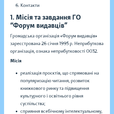
Контакти
1. Місія та завдання ГО
“Форум видавців”
Громадська організація «Форум видавців»
зареєстрована 26 січня 1995 р. Неприбуткова
організація, ознака неприбутковості 0032.
Місія
реалізація проєктів, що спрямовані на
популяризацію читання, розвиток
книжкового ринку та підвищення
культурного і освітнього рівня
суспільства;
сприяння всебічному інтелектуальному,