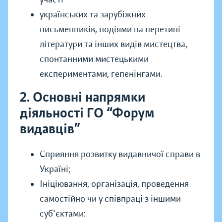
українських та зарубіжних
письменників, подіями на перетині
літератури та інших видів мистецтва,
спонтанними мистецькими
експериментами, гепенінгами.
2. Основні напрямки
діяльності ГО “Форум
видавців”
Сприяння розвитку видавничої справи в
Україні;
Ініціювання, організація, проведення
самостійно чи у співпраці з іншими
суб'єктами: