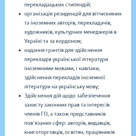
перекладацьких стипендій;
організація резиденцій для вітчизняних
та іноземних авторів, перекладачів,
художників, культурних менеджерів в
Україні та за кордоном;
надання грантів для здійснення
перекладів української літератури
іноземними мовами, і навпаки,
здійснення перекладів іноземної
літератури на українську мову;
Здійснення дій щодо забезпечення
захисту законних прав та інтересів
членів ГО, а також представників
пов'язаних сфер: авторів, видавців,
книготорговців, освітян, працівників