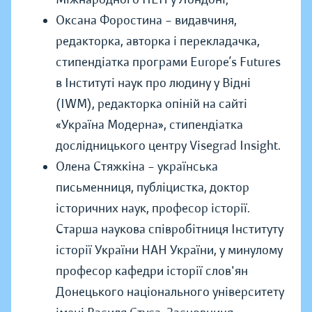
Оксана Форостина – видавчиня,
редакторка, авторка і перекладачка,
стипендіатка програми Europe’s Futures
в Інституті наук про людину у Відні
(IWM), редакторка опіній на сайті
«Україна Модерна», стипендіатка
дослідницького центру Visegrad Insight.
Олена Стяжкіна – українська
письменниця, публіцистка, доктор
історичних наук, професор історії.
Старша наукова співробітниця Інституту
історії України НАН України, у минулому
професор кафедри історії слов'ян
Донецького національного університету