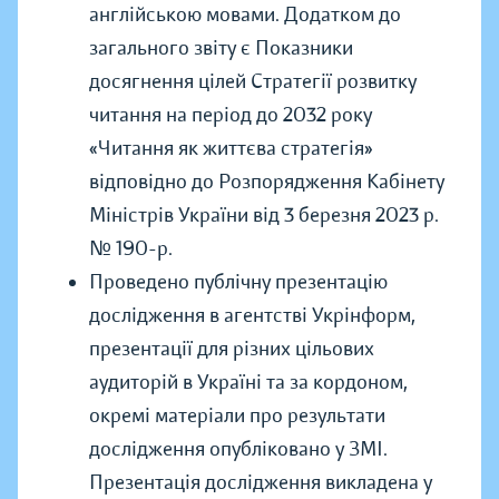
англійською мовами. Додатком до
загального звіту є Показники
досягнення цілей Стратегії розвитку
читання на період до 2032 року
«Читання як життєва стратегія»
відповідно до Розпорядження Кабінету
Міністрів України від 3 березня 2023 р.
№ 190-р.
Проведено публічну презентацію
дослідження в агентстві Укрінформ,
презентації для різних цільових
аудиторій в Україні та за кордоном,
окремі матеріали про результати
дослідження опубліковано у ЗМІ.
Презентація дослідження викладена у