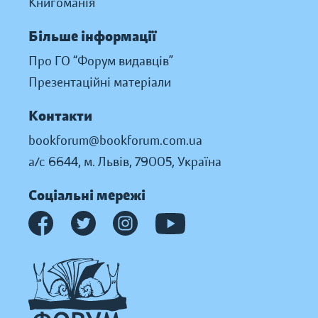
Книгоманія
Більше інформації
Про ГО “Форум видавців”
Презентаційні матеріали
Контакти
bookforum@bookforum.com.ua
а/с 6644, м. Львів, 79005, Україна
Соціальні мережі