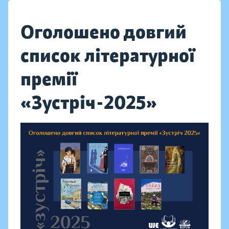
Оголошено довгий
список літературної
премії
«Зустріч-2025»