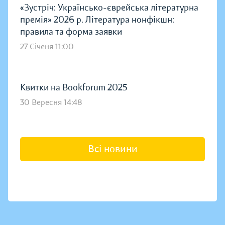
«Зустріч: Українсько-єврейська літературна
премія» 2026 р. Література нонфікшн:
правила та форма заявки
27 Січеня 11:00
Квитки на Bookforum 2025
30 Вересня 14:48
Всі новини