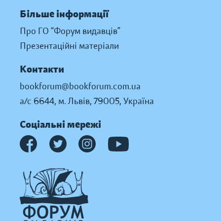
Більше інформації
Про ГО “Форум видавців”
Презентаційні матеріали
Контакти
bookforum@bookforum.com.ua
а/с 6644, м. Львів, 79005, Україна
Соціальні мережі