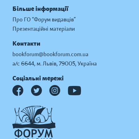
Більше інформації
Про ГО “Форум видавців”
Презентаційні матеріали
Контакти
bookforum@bookforum.com.ua
а/с 6644, м. Львів, 79005, Україна
Соціальні мережі