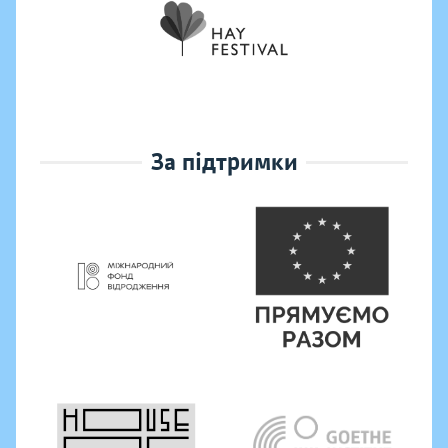
За підтримки