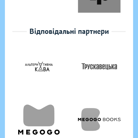
Відповідальні партнери