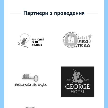
Партнери з проведення