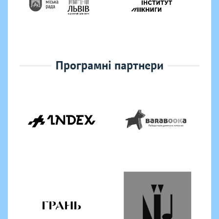
Програмні партнери