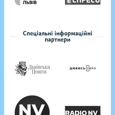
Спеціальні інформаційні
партнери