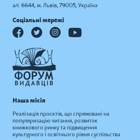
а/с 6644, м. Львів, 79005, Україна
Соціальні мережі
Наша місія
Реалізація проєктів, що спрямовані на
популяризацію читання, розвиток
книжкового ринку та підвищення
культурного і освітнього рівня суспільства