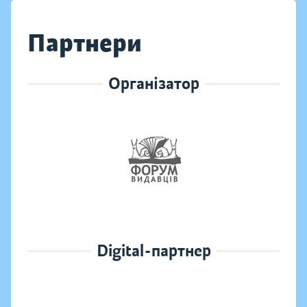
Партнери
Організатор
Digital-партнер