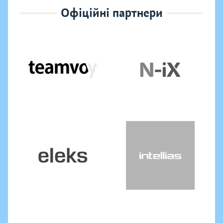
Офіційні партнери