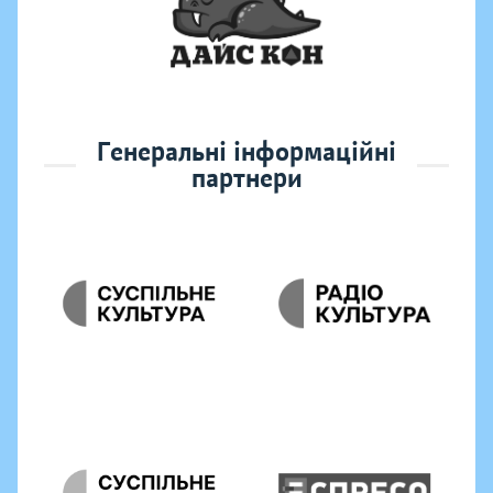
Генеральні інформаційні
партнери