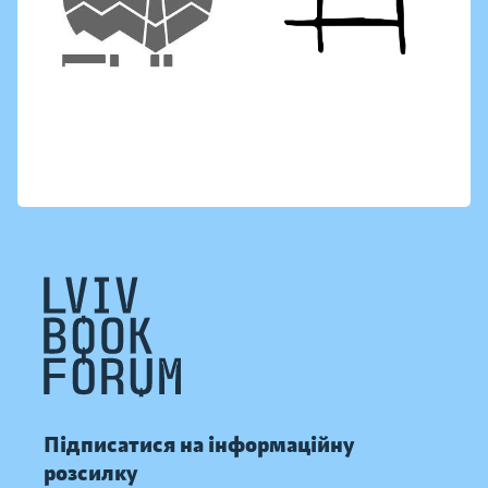
Підписатися на інформаційну
розсилку