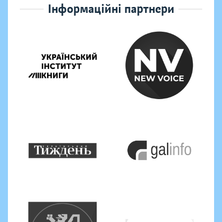
Інформаційні партнери