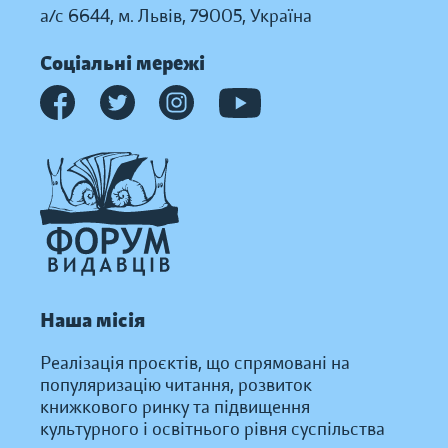
а/с 6644, м. Львів, 79005, Україна
Соціальні мережі
Наша місія
Реалізація проєктів, що спрямовані на
популяризацію читання, розвиток
книжкового ринку та підвищення
культурного і освітнього рівня суспільства