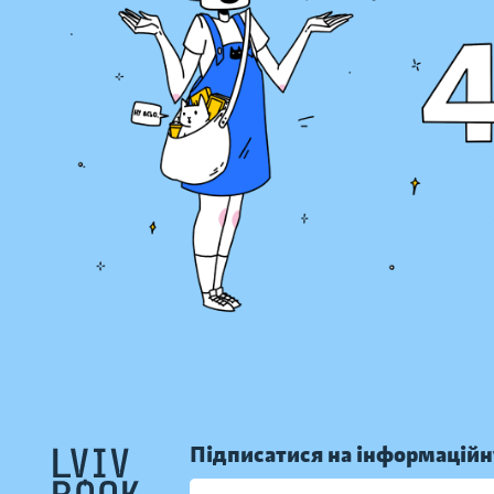
Підписатися на інформаційн