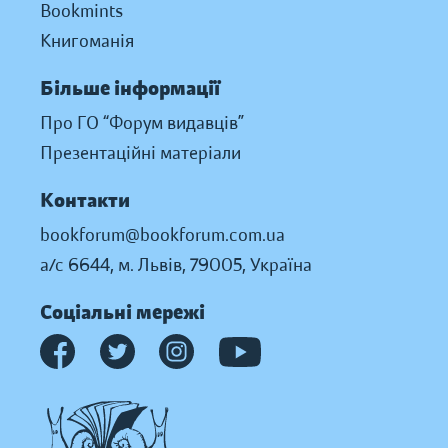
Bookmints
Книгоманія
Більше інформації
Про ГО “Форум видавців”
Презентаційні матеріали
Контакти
bookforum@bookforum.com.ua
а/с 6644, м. Львів, 79005, Україна
Соціальні мережі