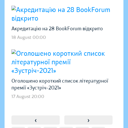
Акредитацію на 28 BookForum відкрито
18 August 00:00
Оголошено короткий список літературної
премії «Зустріч-2021»
17 August 20:00
‹
›