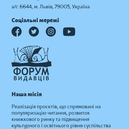
а/с 6644, м. Львів, 79005, Україна
Соціальні мережі
Наша місія
Реалізація проєктів, що спрямовані на
популяризацію читання, розвиток
книжкового ринку та підвищення
культурного і освітнього рівня суспільства