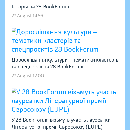
Історія на 28 BookForum
27 August 14:56
Дорослішання культури — тематики кластерів
та спецпроєктів 28 BookForum
27 August 12:00
У 28 BookForum візьмуть участь лауреатки
Літературної премії Євросоюзу (EUPL)