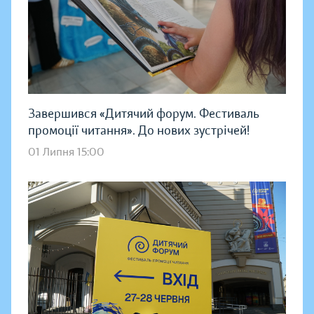
Завершився «Дитячий форум. Фестиваль
промоції читання». До нових зустрічей!
01 Липня 15:00