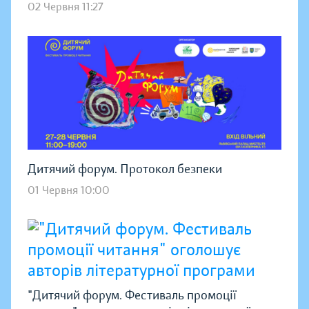
02 Червня 11:27
Дитячий форум. Протокол безпеки
01 Червня 10:00
"Дитячий форум. Фестиваль промоції