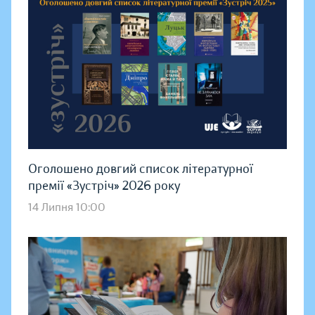
Оголошено довгий список літературної
премії «Зустріч» 2026 року
14 Липня 10:00