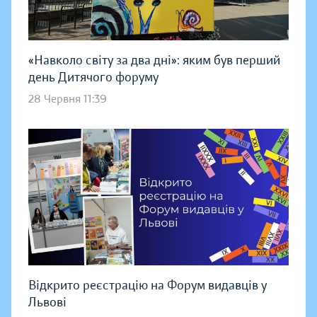
«Навколо світу за два дні»: яким був перший
день Дитячого форуму
28 Червня 11:39
Відкрито реєстрацію на Форум видавців у
Львові