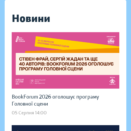
Новини
BookForum 2026 оголошує програму
Головної сцени
05 Серпня 14:00