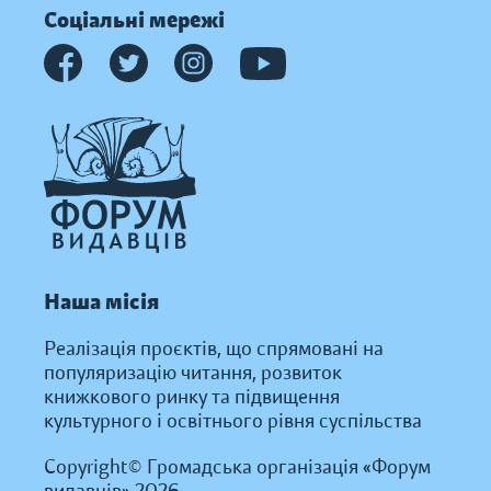
Соціальні мережі
Наша місія
Реалізація проєктів, що спрямовані на
популяризацію читання, розвиток
книжкового ринку та підвищення
культурного і освітнього рівня суспільства
Copyright© Громадська організація «Форум