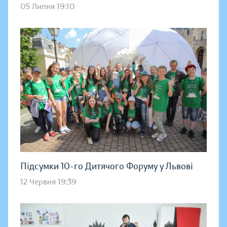
05 Липня 19:10
Підсумки 10-го Дитячого Форуму у Львові
12 Червня 19:39