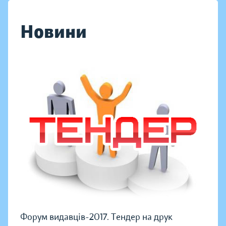
Новини
Форум видавців-2017. Тендер на друк