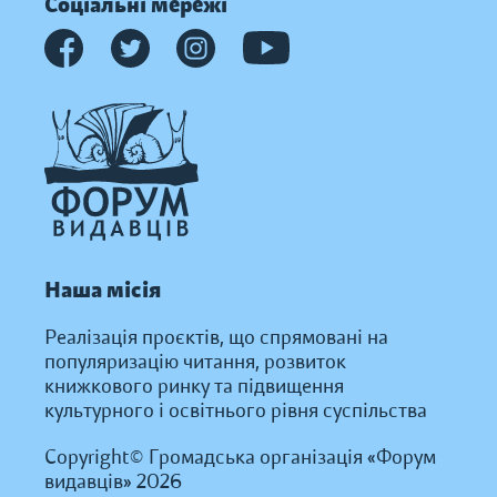
Соціальні мережі
Наша місія
Реалізація проєктів, що спрямовані на
популяризацію читання, розвиток
книжкового ринку та підвищення
культурного і освітнього рівня суспільства
Copyright© Громадська організація «Форум
видавців» 2026