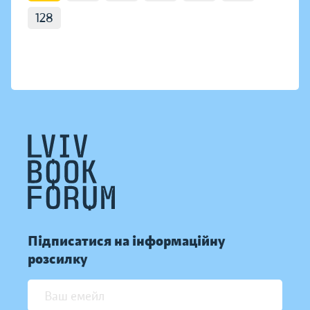
128
Підписатися на інформаційну
розсилку