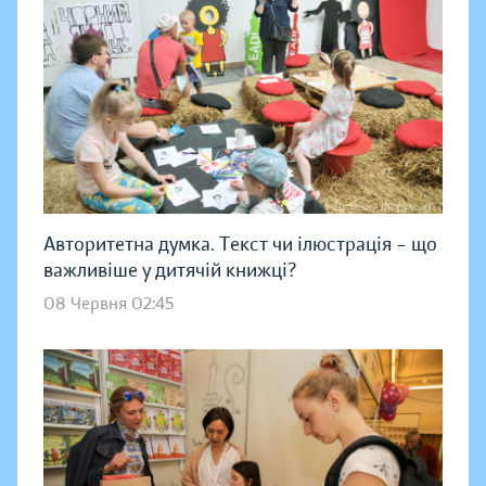
Авторитетна думка. Текст чи ілюстрація – що
важливіше у дитячій книжці?
08 Червня 02:45