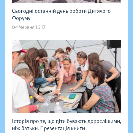
Сьогодні останній день роботи Дитячого
Форуму
04 Червня 16:17
Історія про те, що діти бувають дорослішими,
ніж батьки. Презентація книги