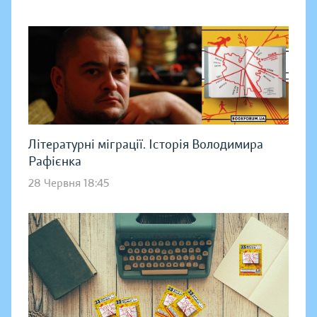
Літературні міграції. Історія Володимира
Рафієнка
28 Червня 18:45