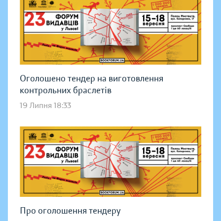
Оголошено тендер на виготовлення
контрольних браслетів
19 Липня 18:33
Про оголошення тендеру