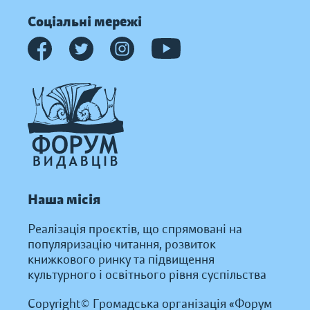
Соціальні мережі
Наша місія
Реалізація проєктів, що спрямовані на
популяризацію читання, розвиток
книжкового ринку та підвищення
культурного і освітнього рівня суспільства
Copyright© Громадська організація «Форум