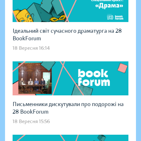
Ідеальний світ сучасного драматурга на 28
BookForum
18 Вересня 16:14
Письменники дискутували про подорожі на
28 BookForum
18 Вересня 15:56