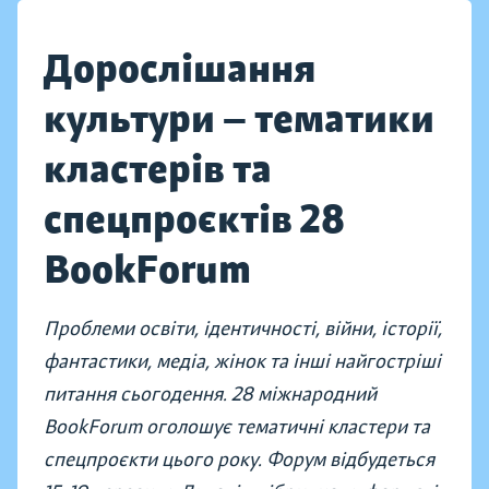
Дорослішання
культури — тематики
кластерів та
спецпроєктів 28
BookForum
Проблеми освіти, ідентичності, війни, історії,
фантастики, медіа, жінок та інші найгостріші
питання сьогодення. 28 міжнародний
BookForum оголошує тематичні кластери та
спецпроєкти цього року. Форум відбудеться