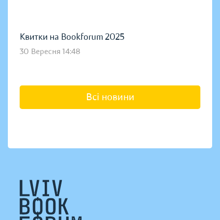
Квитки на Bookforum 2025
30 Вересня 14:48
Всі новини