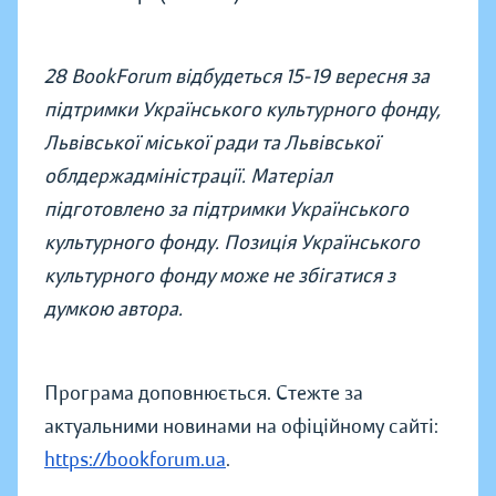
28 BookForum відбудеться 15-19 вересня за
підтримки Українського культурного фонду,
Львівської міської ради та Львівської
облдержадміністрації. Матеріал
підготовлено за підтримки Українського
культурного фонду. Позиція Українського
культурного фонду може не збігатися з
думкою автора.
Програма доповнюється. Стежте за
актуальними новинами на офіційному сайті:
https://bookforum.ua
.