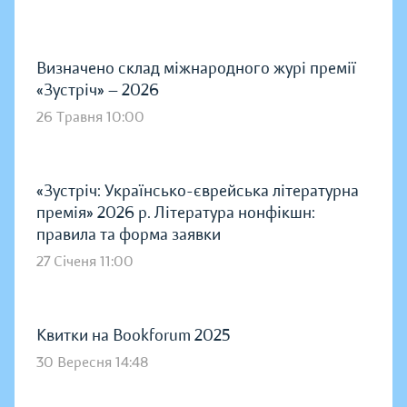
Визначено склад міжнародного журі премії
«Зустріч» — 2026
26 Травня 10:00
«Зустріч: Українсько-єврейська літературна
премія» 2026 р. Література нонфікшн:
правила та форма заявки
27 Січеня 11:00
Квитки на Bookforum 2025
30 Вересня 14:48