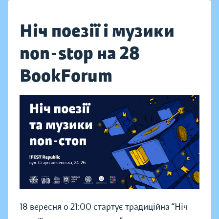
Ніч поезії і музики
non-stop на 28
BookForum
18 вересня о 21:00 стартує традиційна “Ніч