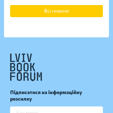
Всі новини
Підписатися на інформаційну
розсилку