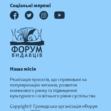
Соціальні мережі
Наша місія
Реалізація проєктів, що спрямовані на
популяризацію читання, розвиток
книжкового ринку та підвищення
культурного і освітнього рівня суспільства
Copyright© Громадська організація «Форум