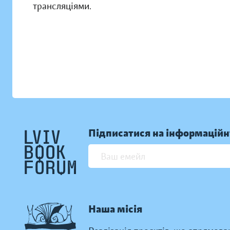
трансляціями.
Підписатися на інформаційн
Наша місія