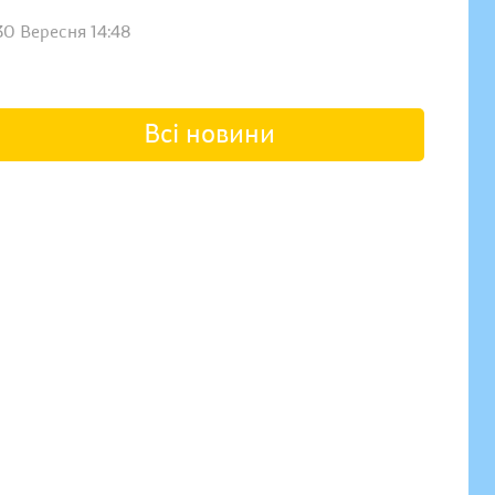
30 Вересня 14:48
Всі новини