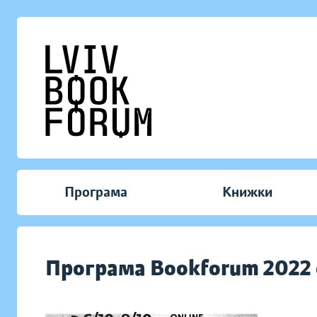
Програма
Книжки
Програма Bookforum 2022 