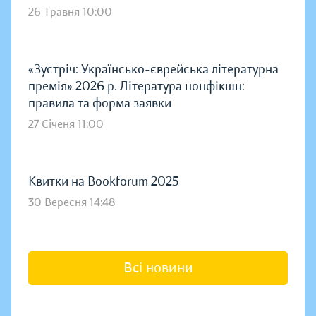
26 Травня 10:00
«Зустріч: Українсько-єврейська літературна
премія» 2026 р. Література нонфікшн:
правила та форма заявки
27 Січеня 11:00
Квитки на Bookforum 2025
30 Вересня 14:48
Всі новини