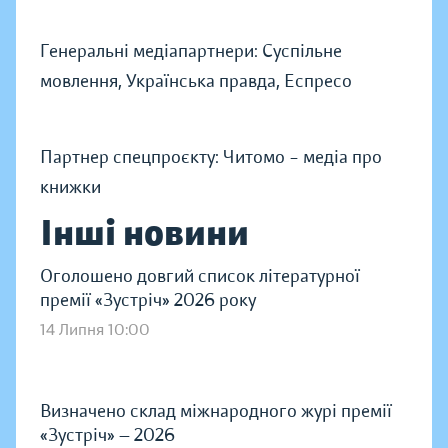
Генеральні медіапартнери: Суспільне
мовлення, Українська правда, Еспресо
Партнер спецпроєкту: Читомо – медіа про
книжки
Інші новини
Оголошено довгий список літературної
премії «Зустріч» 2026 року
14 Липня 10:00
Визначено склад міжнародного журі премії
«Зустріч» — 2026