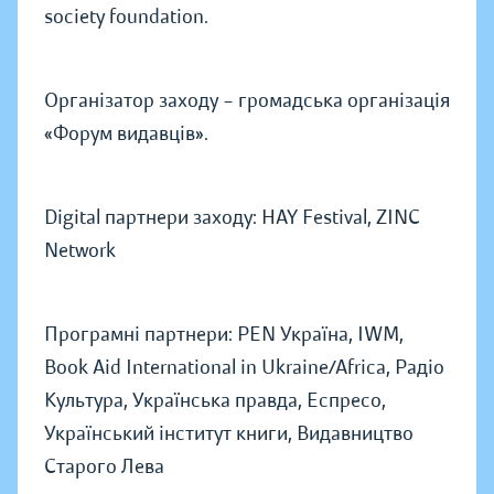
society foundation.
Організатор заходу – громадська організація
«Форум видавців».
Digital партнери заходу: HAY Festival, ZINC
Network
Програмні партнери: PEN Україна, IWM,
Book Aid International in Ukraine/Africa, Радіо
Культура, Українська правда, Еспресо,
Український інститут книги, Видавництво
Старого Лева