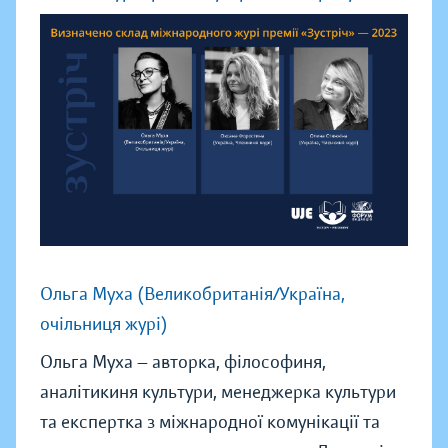
Ольга Муха (Великобританія/Україна,
очільниця журі)
Ольга Муха — авторка, філософиня,
аналітикиня культури, менеджерка культури
та експертка з міжнародної комунікації та