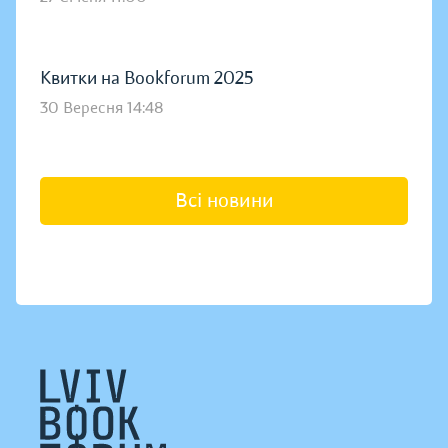
Квитки на Bookforum 2025
30 Вересня 14:48
Всі новини