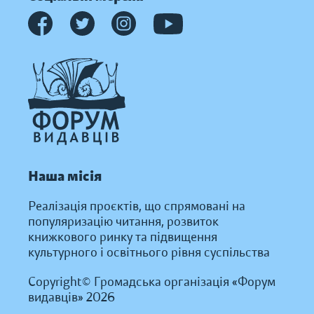
Наша місія
Реалізація проєктів, що спрямовані на
популяризацію читання, розвиток
книжкового ринку та підвищення
культурного і освітнього рівня суспільства
Copyright© Громадська організація «Форум
видавців» 2026