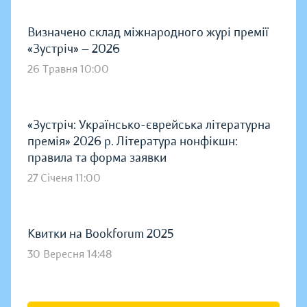
Визначено склад міжнародного журі премії
«Зустріч» — 2026
26 Травня 10:00
«Зустріч: Українсько-єврейська літературна
премія» 2026 р. Література нонфікшн:
правила та форма заявки
27 Січеня 11:00
Квитки на Bookforum 2025
30 Вересня 14:48