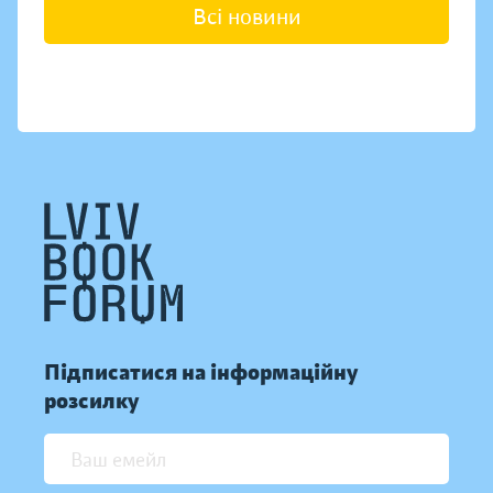
Всі новини
Підписатися на інформаційну
розсилку