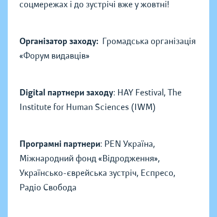
соцмережах і до зустрічі вже у жовтні!
Організатор заходу:
Громадська організація
«Форум видавців»
Digital партнери заходу
: HAY Festival, The
Institute for Human Sciences (IWM)
Програмні партнери
: PEN Україна,
Міжнародний фонд «Відродження»,
Українсько-єврейська зустріч, Еспресо,
Радіо Свобода