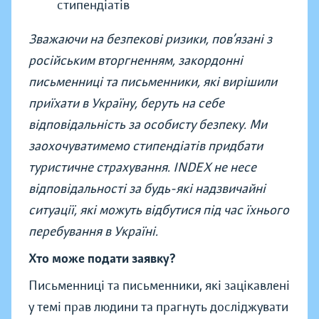
стипендіатів
Зважаючи на безпекові ризики, пов’язані з
російським вторгненням, закордонні
письменниці та письменники, які вирішили
приїхати в Україну, беруть на себе
відповідальність за особисту безпеку. Ми
заохочуватимемо стипендіатів придбати
туристичне страхування. INDEX не несе
відповідальності за будь-які надзвичайні
ситуації, які можуть відбутися під час їхнього
перебування в Україні.
Хто може подати заявку?
Письменниці та письменники, які зацікавлені
у темі прав людини та прагнуть досліджувати