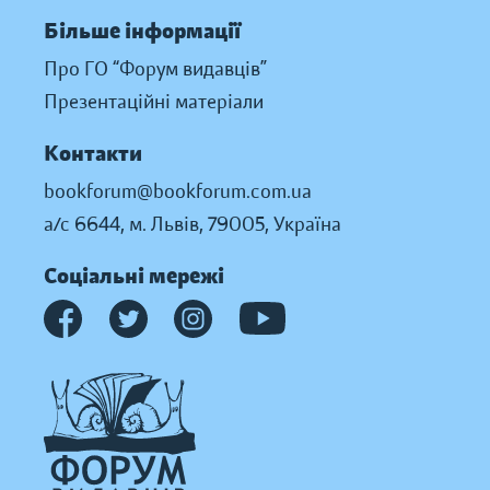
Більше інформації
Про ГО “Форум видавців”
Презентаційні матеріали
Контакти
bookforum@bookforum.com.ua
а/с 6644, м. Львів, 79005, Україна
Соціальні мережі