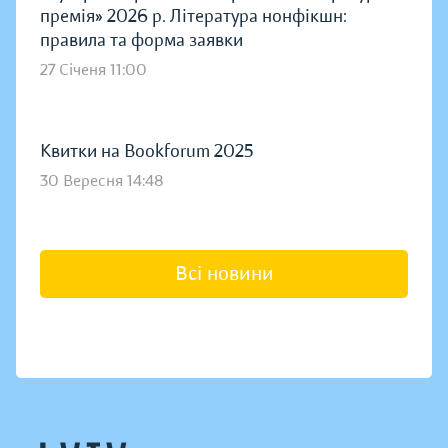
премія» 2026 р. Література нонфікшн:
правила та форма заявки
27 Січеня 11:00
Квитки на Bookforum 2025
30 Вересня 14:48
Всі новини