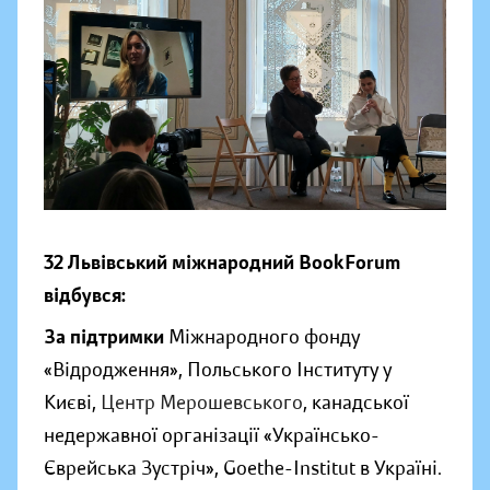
32 Львівський міжнародний BookForum
відбувся:
За підтримки
Міжнародного фонду
«Відродження», Польського Інституту у
Києві,
Центр Мерошевського
, канадської
недержавної організації «Українсько-
Єврейська Зустріч», Goethe-Institut в Україні.