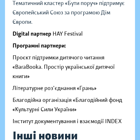
Тематичний кластер «Бути поруч» підтримує
Європейський Союз за програмою Дім
Європи.
Digital партнер
HAY Festival
Програмні партнери:
Проєкт підтримки дитячого читання
«BaraBooka. Простір української дитячої
книги»
Літературне роз'єднання «Грань»
Благодійна організація «Благодійний фонд
«Культурні Сили України»
Інститут документування і взаємодії INDEX
Інші новини