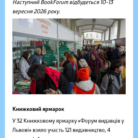
Наступний BookForum відбудеться 10-13
вересня 2026 року.
Книжковий ярмарок
У 32 Книжковому ярмарку «Форум видавців у
Львові» взяло участь 121 видавництво, 4