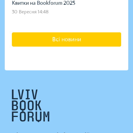
Квитки на Bookforum 2025
30 Вересня 14:48
Всі новини