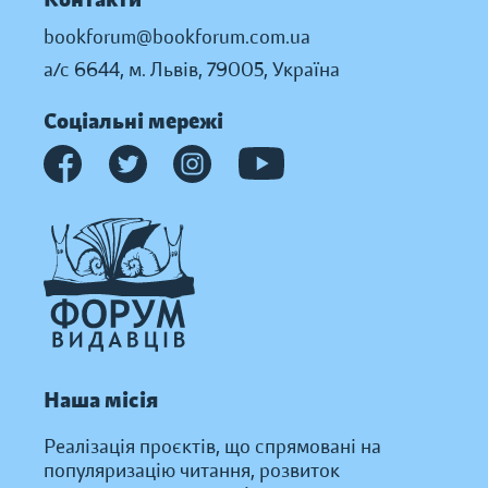
bookforum@bookforum.com.ua
а/с 6644, м. Львів, 79005, Україна
Соціальні мережі
Наша місія
Реалізація проєктів, що спрямовані на
популяризацію читання, розвиток