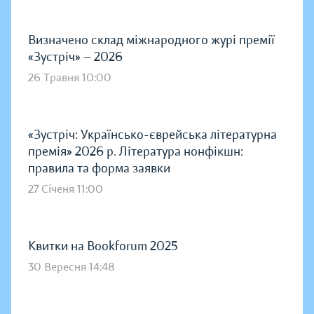
Визначено склад міжнародного журі премії
«Зустріч» — 2026
26 Травня 10:00
«Зустріч: Українсько-єврейська літературна
премія» 2026 р. Література нонфікшн:
правила та форма заявки
27 Січеня 11:00
Квитки на Bookforum 2025
30 Вересня 14:48