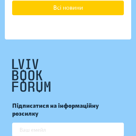
Всі новини
Підписатися на інформаційну
розсилку