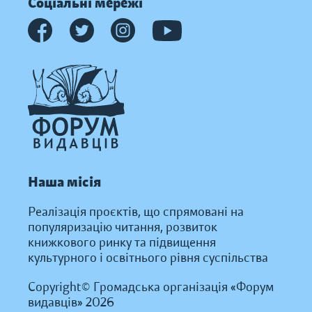
Соціальні мережі
Наша місія
Реалізація проєктів, що спрямовані на
популяризацію читання, розвиток
книжкового ринку та підвищення
культурного і освітнього рівня суспільства
Copyright© Громадська організація «Форум
видавців» 2026