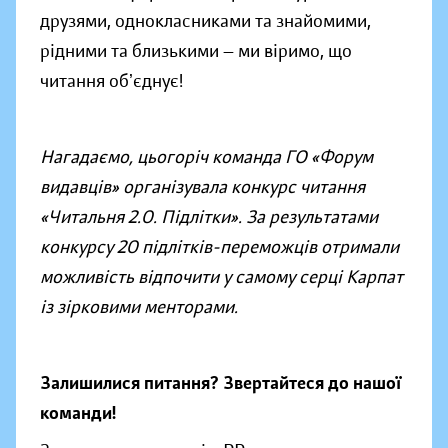
друзями, однокласниками та знайомими,
рідними та близькими — ми віримо, що
читання обʼєднує!
Нагадаємо, цьогоріч команда ГО «Форум
видавців» організувала конкурс читання
«Читальня 2.0. Підлітки». За результатами
конкурсу 20 підлітків-переможців отримали
можливість відпочити у самому серці Карпат
із зірковими менторами.
Залишилися питання? Звертайтеся до нашої
команди!