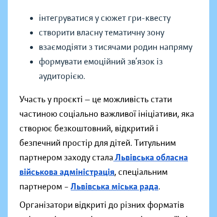
інтегруватися у сюжет гри-квесту
створити власну тематичну зону
взаємодіяти з тисячами родин напряму
формувати емоційний зв’язок із
аудиторією.
Участь у проєкті — це можливість стати
частиною соціально важливої ініціативи, яка
створює безкоштовний, відкритий і
безпечний простір для дітей. Титульним
партнером заходу стала
Львівська обласна
військова адміністрація
, спеціальним
партнером –
Львівська міська рада
.
Організатори відкриті до різних форматів