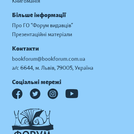
Книгоманія
Більше інформації
Про ГО “Форум видавців”
Презентаційні матеріали
Контакти
bookforum@bookforum.com.ua
а/с 6644, м. Львів, 79005, Україна
Соціальні мережі