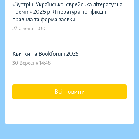
«Зустріч: Українсько-єврейська літературна
премія» 2026 р. Література нонфікшн:
правила та форма заявки
27 Січеня 11:00
Квитки на Bookforum 2025
30 Вересня 14:48
Всі новини