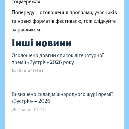
соцмережах.
Попереду — оголошення програми, учасників
та нових форматів фестивалю, тож слідкуйте
за равликом.
Інші новини
Оголошено довгий список літературної
премії «Зустріч» 2026 року
14 Липня 10:00
Визначено склад міжнародного журі премії
«Зустріч» — 2026
26 Травня 10:00