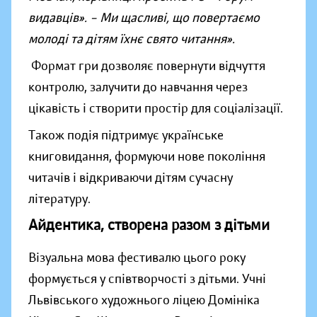
видавців». – Ми щасливі, що повертаємо
молоді та дітям їхнє свято читання».
Формат гри дозволяє повернути відчуття
контролю, залучити до навчання через
цікавість і створити простір для соціалізації.
Також подія підтримує українське
книговидання, формуючи нове покоління
читачів і відкриваючи дітям сучасну
літературу.
Айдентика, створена разом з дітьми
Візуальна мова фестивалю цього року
формується у співтворчості з дітьми. Учні
Львівського художнього ліцею Домініка