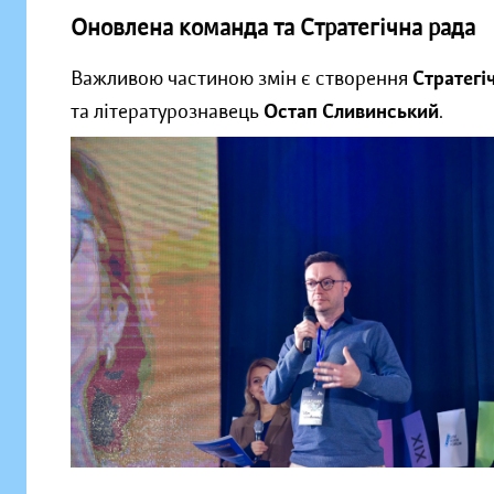
Оновлена команда та Стратегічна рада
Важливою частиною змін є створення
Стратегі
та літературознавець
Остап Сливинський
.