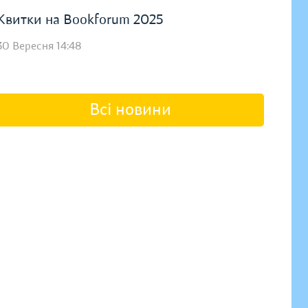
Квитки на Bookforum 2025
30 Вересня 14:48
Всі новини