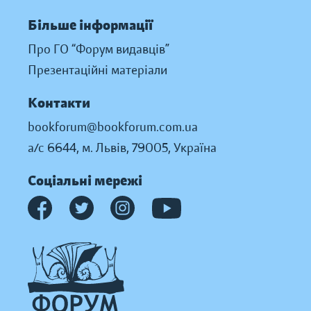
Більше інформації
Про ГО “Форум видавців”
Презентаційні матеріали
Контакти
bookforum@bookforum.com.ua
а/с 6644, м. Львів, 79005, Україна
Соціальні мережі