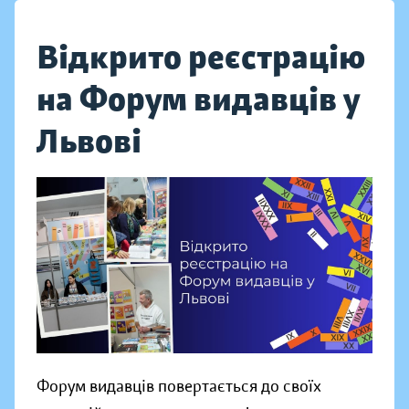
Відкрито реєстрацію
на Форум видавців у
Львові
Форум видавців повертається до своїх